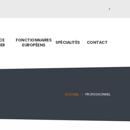
>
CE
FONCTIONNAIRES
SPÉCIALITÉS
CONTACT
IER
EUROPÉENS
ACCUEIL
PROFESSIONNEL