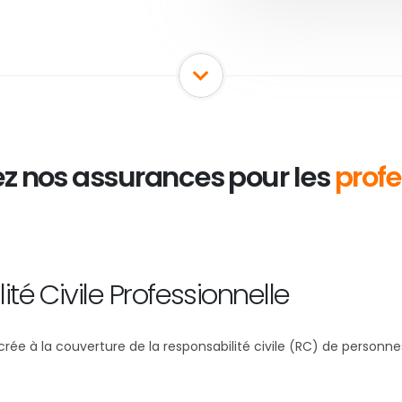
z nos assurances pour les
profe
é Civile Professionnelle
e à la couverture de la responsabilité civile (RC) de personnes