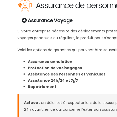
Assurance de personn
Assurance Voyage
Si votre entreprise nécessite des déplacements professi
voyages ponctuels ou réguliers, le produit peut s’adapt
Voici les options de garanties qui peuvent être souscrit
Assurance annulation
Protection de vos bagages
Assistance des Personnes et Véhicules
Assistance 24h/24 et 7j/7
Rapatriement
Astuce
: un délai est à respecter lors de la souscr
24h avant, en ce qui concerne l’extension assistan