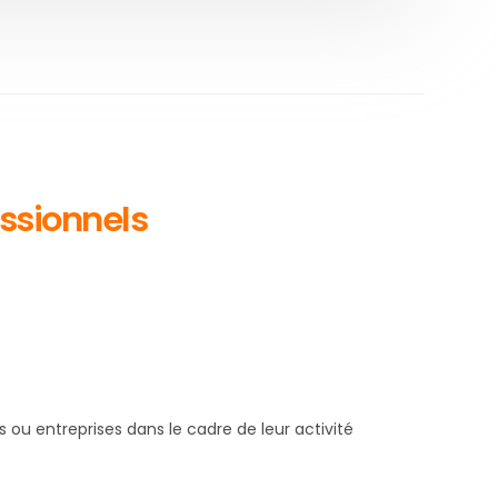
ssionnels
 ou entreprises dans le cadre de leur activité