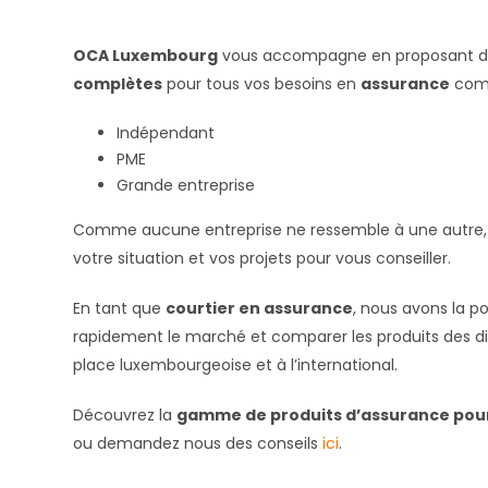
OCA Luxembourg
vous accompagne en proposant 
complètes
pour tous vos besoins en
assurance
co
Indépendant
PME
Grande entreprise
Comme aucune entreprise ne ressemble à une autre
votre situation et vos projets pour vous conseiller.
En tant que
courtier en assurance
, nous avons la po
rapidement le marché et comparer les produits des di
place luxembourgeoise et à l’international.
Découvrez la
gamme de produits d’assurance pou
ou demandez nous des conseils
ici
.