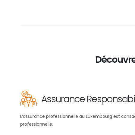
Découvre
Assurance Responsabilit
L’assurance professionnelle au Luxembourg est consacré
professionnelle.