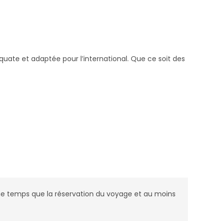
quate et adaptée pour l’international. Que ce soit des
ême temps que la réservation du voyage et au moins