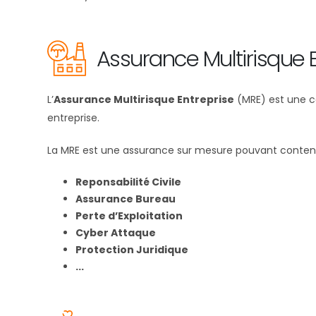
Assurance Multirisque
L’
Assurance Multirisque Entreprise
(MRE) est une co
entreprise.
La MRE est une assurance sur mesure pouvant conteni
Reponsabilité Civile
Assurance Bureau
Perte d’Exploitation
Cyber Attaque
Protection Juridique
...