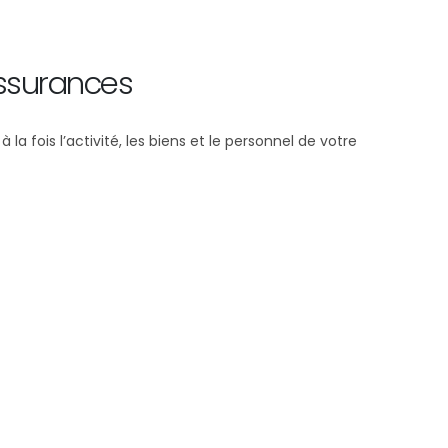
assurances
 fois l’activité, les biens et le personnel de votre