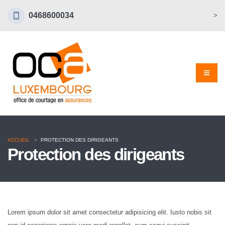
0468600034
>
ACCUEIL
PROTECTION DES DIRIGEANTS
Protection des dirigeants
Lorem ipsum dolor sit amet consectetur adipisicing elit. Iusto nobis sit