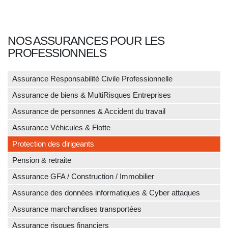
NOS ASSURANCES POUR LES
PROFESSIONNELS
Assurance Responsabilité Civile Professionnelle
Assurance de biens & MultiRisques Entreprises
Assurance de personnes & Accident du travail
Assurance Véhicules & Flotte
Protection des dirigeants
Pension & retraite
Assurance GFA / Construction / Immobilier
Assurance des données informatiques & Cyber attaques
Assurance marchandises transportées
Assurance risques financiers