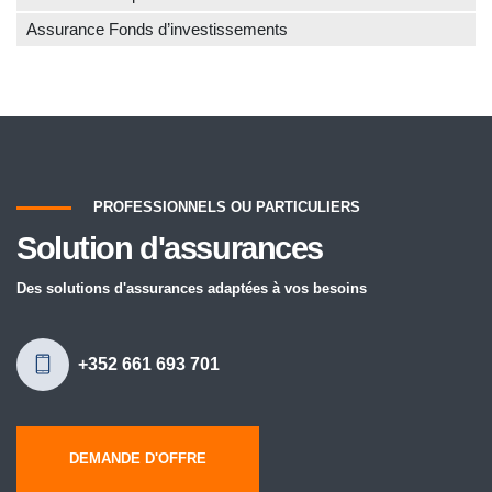
Assurance Fonds d’investissements
PROFESSIONNELS OU PARTICULIERS
Solution d'assurances
Des solutions d'assurances adaptées à vos besoins
+352 661 693 701
DEMANDE D'OFFRE